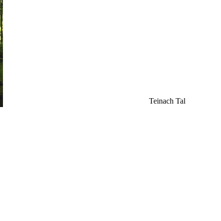
Teinach Tal