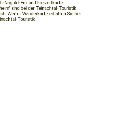
h-Nagold-Enz und Freizeitkarte
heim" sind bei der Teinachtal-Touristik
lich. Weiter Wanderkarte erhalten Sie bei
inachtal-Touristik