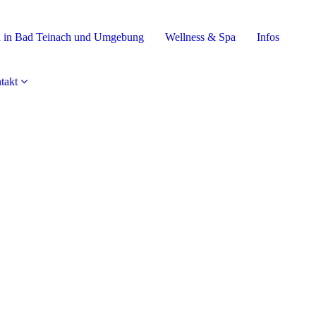
 in Bad Teinach und Umgebung
Wellness & Spa
Infos
takt